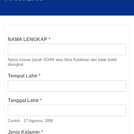
NAMA LENGKAP
*
Nama sesuai Ijazah SD/MI atau Akta Kelahiran dan tidak boleh
disingkat.
Tempat Lahir
*
Tanggal Lahir
*
Contoh : 17 Agustus 1999
Jenis Kelamin
*