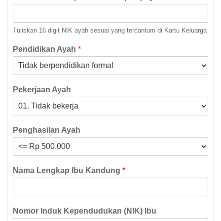
Tuliskan 16 digit NIK ayah sesuai yang tercantum di Kartu Keluarga
Pendidikan Ayah
*
Pekerjaan Ayah
Penghasilan Ayah
Nama Lengkap Ibu Kandung
*
Nomor Induk Kependudukan (NIK) Ibu