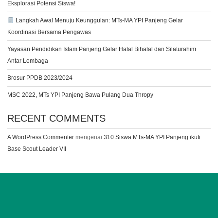
Eksplorasi Potensi Siswa!
Langkah Awal Menuju Keunggulan: MTs-MA YPI Panjeng Gelar
Koordinasi Bersama Pengawas
Yayasan Pendidikan Islam Panjeng Gelar Halal Bihalal dan Silaturahim
Antar Lembaga
Brosur PPDB 2023/2024
MSC 2022, MTs YPI Panjeng Bawa Pulang Dua Thropy
RECENT COMMENTS
A WordPress Commenter
mengenai
310 Siswa MTs-MA YPI Panjeng ikuti
Base Scout Leader VII