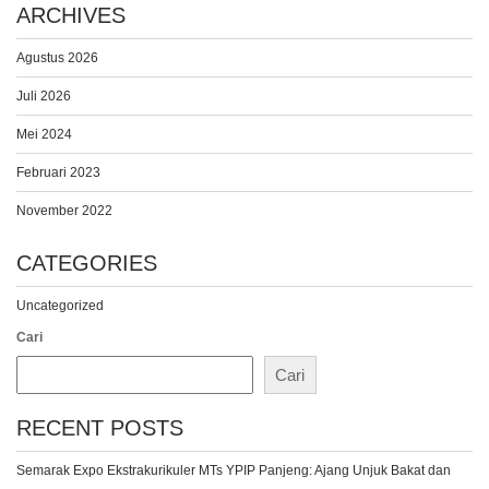
ARCHIVES
Agustus 2026
Juli 2026
Mei 2024
Februari 2023
November 2022
CATEGORIES
Uncategorized
Cari
Cari
RECENT POSTS
Semarak Expo Ekstrakurikuler MTs YPIP Panjeng: Ajang Unjuk Bakat dan