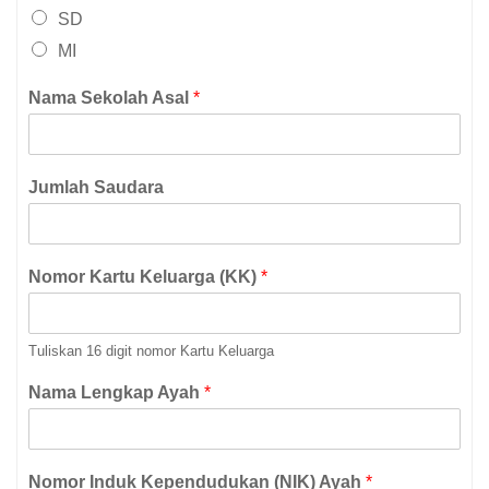
SD
MI
Nama Sekolah Asal
*
Jumlah Saudara
Nomor Kartu Keluarga (KK)
*
Tuliskan 16 digit nomor Kartu Keluarga
Nama Lengkap Ayah
*
Nomor Induk Kependudukan (NIK) Ayah
*