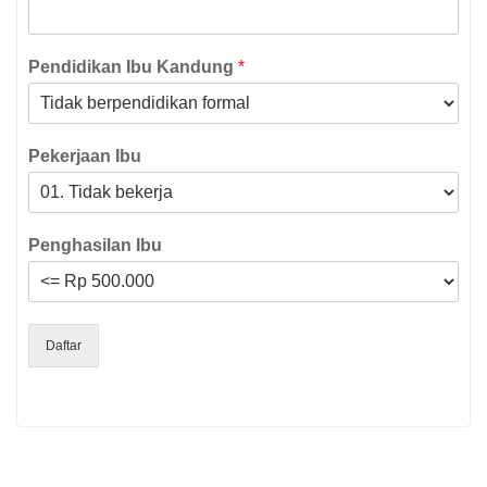
Pendidikan Ibu Kandung
*
Pekerjaan Ibu
Penghasilan Ibu
Daftar