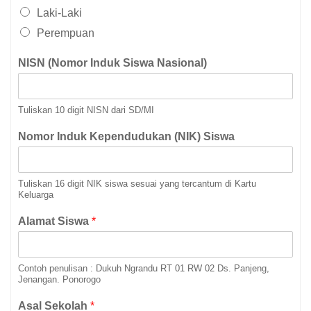
Laki-Laki
Perempuan
NISN (Nomor Induk Siswa Nasional)
Tuliskan 10 digit NISN dari SD/MI
Nomor Induk Kependudukan (NIK) Siswa
Tuliskan 16 digit NIK siswa sesuai yang tercantum di Kartu
Keluarga
Alamat Siswa
*
Contoh penulisan : Dukuh Ngrandu RT 01 RW 02 Ds. Panjeng,
Jenangan. Ponorogo
Asal Sekolah
*