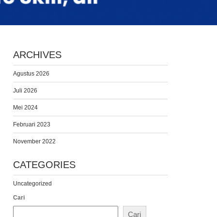
ARCHIVES
Agustus 2026
Juli 2026
Mei 2024
Februari 2023
November 2022
CATEGORIES
Uncategorized
Cari
Cari