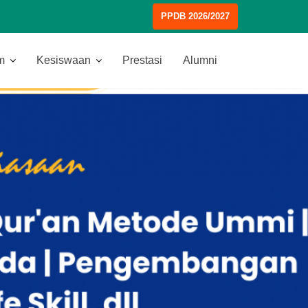
PPDB 2026/2027
m
Kesiswaan
Prestasi
Alumni