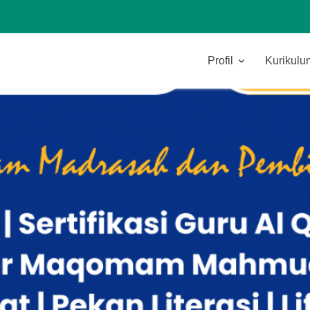
Profil
Kurikulu